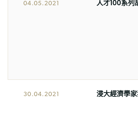
人才100系列故
04.05.2021
浸大經濟學家
30.04.2021