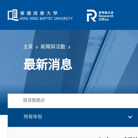
主頁
新聞與活動
最新消息
所有年份