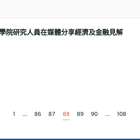
學院研究人員在媒體分享經濟及金融見解
1
...
86
87
88
89
90
...
108