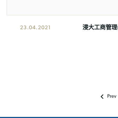
浸大工商管理
23.04.2021
Prev