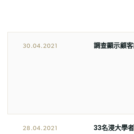
調查顯示顧客
30.04.2021
33名浸大學
28.04.2021