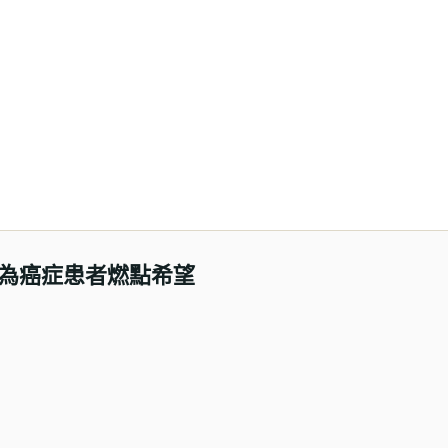
為癌症患者燃點希望