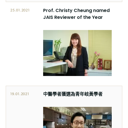
Prof. Christy Cheung named
25.01.2021
JAIS Reviewer of the Year
中醫學者獲選為青年岐黃學者
19.01.2021