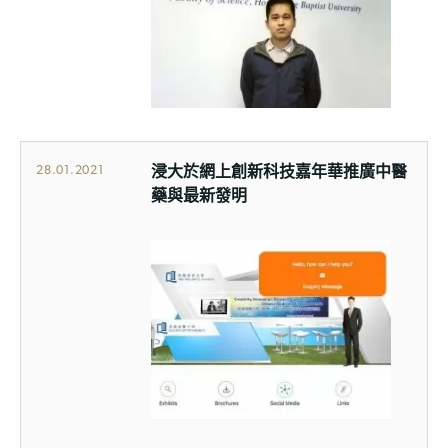
浸大於網上創新科技嘉年華推廣中醫
28.01.2021
藥與最新發明