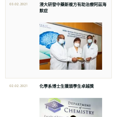
浸大研發中藥新複方有助治療阿茲海
03.02.2021
默症
化學系博士生獲頒學生卓越獎
02.02.2021