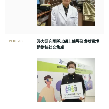
浸大研究團隊以網上輔導及虛擬實境
19.01.2021
助對抗社交焦慮