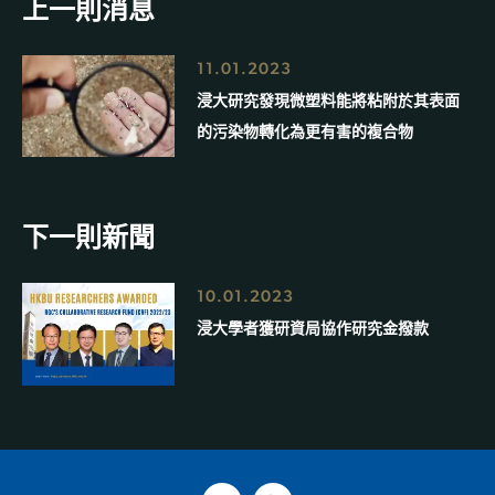
上一則消息
11.01.2023
浸大研究發現微塑料能將粘附於其表面
的污染物轉化為更有害的複合物
下一則新聞
10.01.2023
浸大學者獲研資局協作研究金撥款