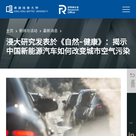
菜单
主页
新闻与活动
最新消息
浸大研究发表於《自然-健康》：揭示
中国新能源汽车如何改变城市空气污染
返回
分享