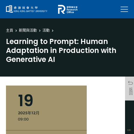
菜單
主頁
新聞與活動
活動
Learning to Prompt: Human
Adaptation in Production with
Generative AI
返回
19
2025年12月
09:00
分享