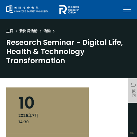
菜單
主頁
新聞與活動
活動
Research Seminar - Digital Life,
Health & Technology
Transformation
返回
10
2026年7月
14:30
分享