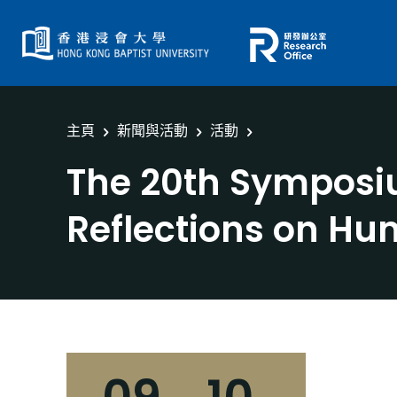
主頁
新聞與活動
活動
The 20th Symposiu
Reflections on H