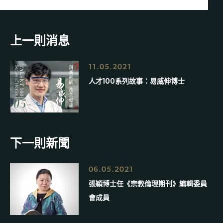
上一則消息
11.05.2021
人才100系列故事：易威伸博士
下一則新聞
06.05.2021
張穎博士任《宗教倫理期刊》編輯委員
會成員