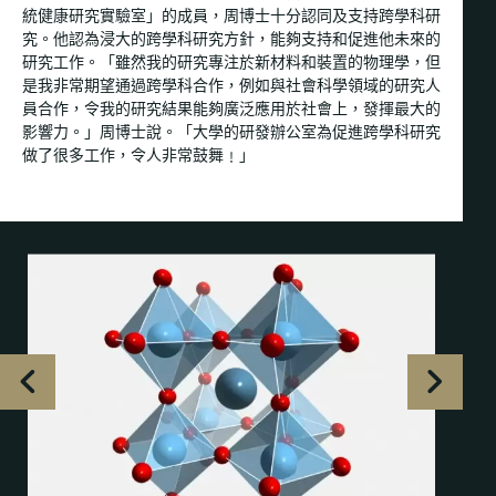
統健康研究實驗室」的成員，周博士十分認同及支持跨學科研
究。他認為浸大的跨學科研究方針，能夠支持和促進他未來的
研究工作。「雖然我的研究專注於新材料和裝置的物理學，但
是我非常期望通過跨學科合作，例如與社會科學領域的研究人
員合作，令我的研究結果能夠廣泛應用於社會上，發揮最大的
影響力。」周博士說。「大學的研發辦公室為促進跨學科研究
做了很多工作，令人非常鼓舞﹗」