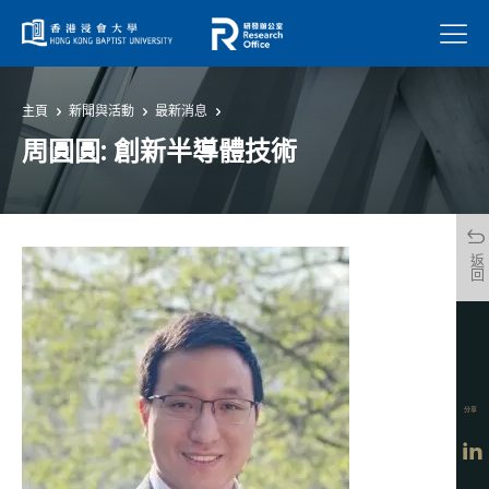
菜單
主頁
新聞與活動
最新消息
周圓圓: 創新半導體技術
返回
分享