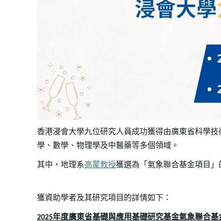
香港浸會大學九位研究人員成功獲得由廣東省科學技
學、數學、物理學及中醫藥等多個領域。
其中，地理系
高蒙教授
獲選為「氣象聯合基金項目」
獲資助學者及其研究項目的詳情如下：
年度廣東省基礎與應用基礎研究基金氣象聯合基
2025