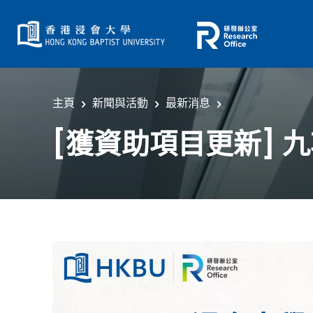
主頁
新聞與活動
最新消息
[獲資助項目更新]