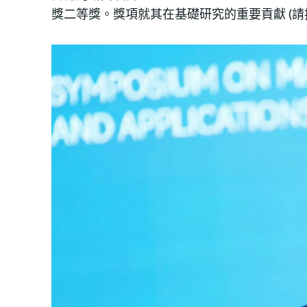
獎二等獎。獎項就其在基礎研究的重要貢獻 (請