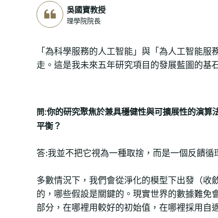
吳國寶教授
理學院院長
「為科學服務的人工智能」與「為人工智能服
走。這是我未來五年研究項目的發展藍圖的基
你的研究聚焦於兼具穩健性與可擴展性的演算
問:
平衡？
答:我並不把它視為一種取捨，而是一個反饋循
多數情況下，我們會從淨化的模型下出發（收
的，哪些假設是關鍵的。現實世界的數據難免
部分，在哪裡用較好的初始值，在哪裡採用自