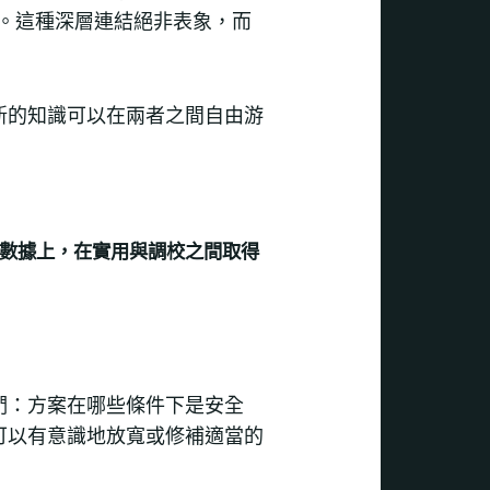
。這種深層連結絕非表象，而
新的知識可以在兩者之間自由游
數據上，在實用與調校之間取得
們：方案在哪些條件下是安全
可以有意識地放寬或修補適當的