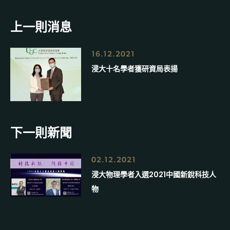
上一則消息
16.12.2021
浸大十名學者獲研資局表揚
下一則新聞
02.12.2021
浸大物理學者入選2021中國新銳科技人
物