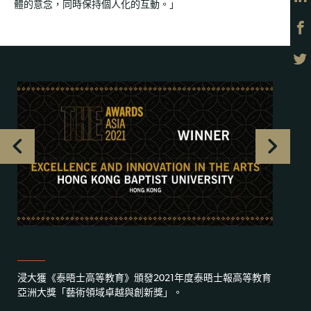
體的意念，同時保持個人化的互動。」
浸大獲《泰晤士高等教育》頒發2021年度泰晤士報高等教育
亞洲大獎「藝術領域卓越與創新獎」。