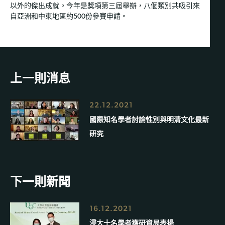
以外的傑出成就。今年是獎項第三屆舉辦，八個類別共吸引來
自亞洲和中東地區約500份參賽申請。
上一則消息
22.12.2021
國際知名學者討論性別與明清文化最新
研究
下一則新聞
16.12.2021
浸大十名學者獲研資局表揚