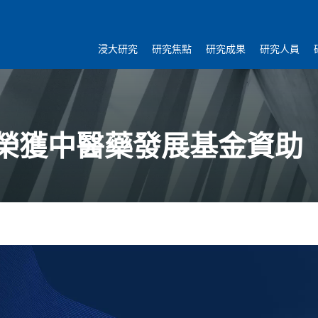
浸大研究
研究焦點
研究成果
研究人員
榮獲中醫藥發展基金資助