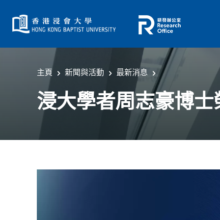
主頁
新聞與活動
最新消息
浸大學者周志豪博士