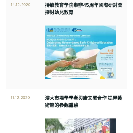
持續教育學院舉辦45周年國際研討會
14.12.2020
探討幼兒教育
浸大市場學學者與康文署合作 提昇藝
11.12.2020
術館的參觀體驗