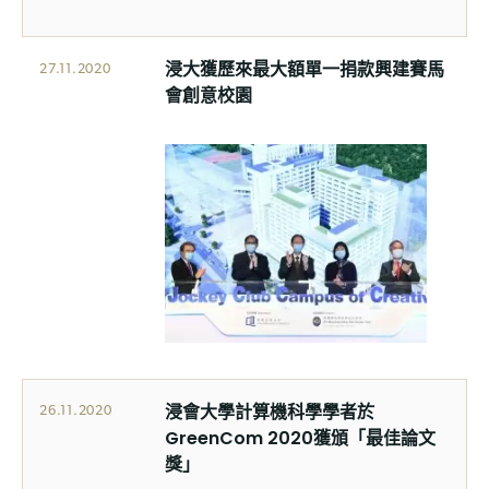
浸大獲歷來最大額單一捐款興建賽馬
27.11.2020
會創意校園
浸會大學計算機科學學者於
26.11.2020
GreenCom 2020獲頒「最佳論文
獎」