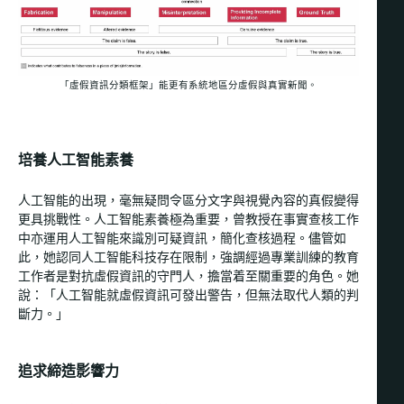
「虛假資訊分類框架」能更有系統地區分虛假與真實新聞。
培養人工智能素養
人工智能的出現，毫無疑問令區分文字與視覺內容的真假變得
更具挑戰性。人工智能素養極為重要，曾教授在事實查核工作
中亦運用人工智能來識別可疑資訊，簡化查核過程。儘管如
此，她認同人工智能科技存在限制，強調經過專業訓練的教育
工作者是對抗虛假資訊的守門人，擔當着至關重要的角色。她
說：「人工智能就虛假資訊可發出警告，但無法取代人類的判
斷力。」
追求締造影響力