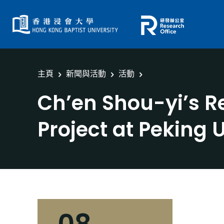
主頁
新聞與活動
活動
Ch’en Shou-yi’s R
Project at Peking 