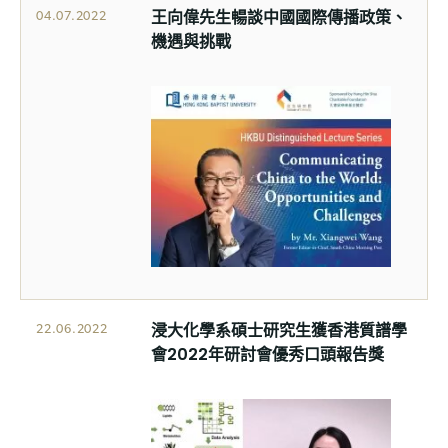
王向偉先生暢談中國國際傳播政策、
04.07.2022
機遇與挑戰
浸大化學系碩士研究生獲香港質譜學
22.06.2022
會2022年研討會優秀口頭報告獎