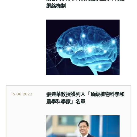
網絡機制
張建華教授獲列入「頂級植物科學和
15.06.2022
農學科學家」名單