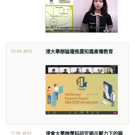
浸大舉辦論壇推廣知識產權教育
22.06.2022
浸會大學跨學科研究揭示壓力下的腦
17.06.2022