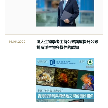
浸大生物學者主持公眾講座提升公眾
14.06.2022
對海洋生物多樣性的認知