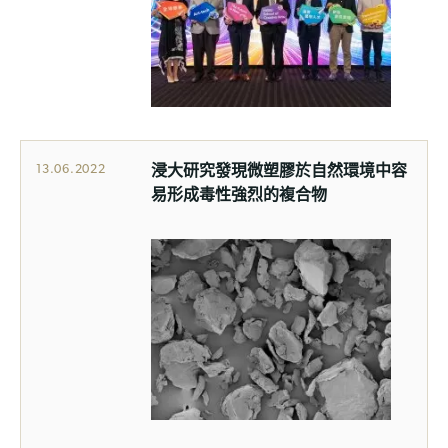
浸大研究發現微塑膠於自然環境中容
13.06.2022
易形成毒性強烈的複合物