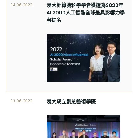
浸大計算機科學學者獲選為2022年
14.06.2022
AI 2000人工智能全球最具影響力學
者提名
浸大成立創意藝術學院
13.06.2022