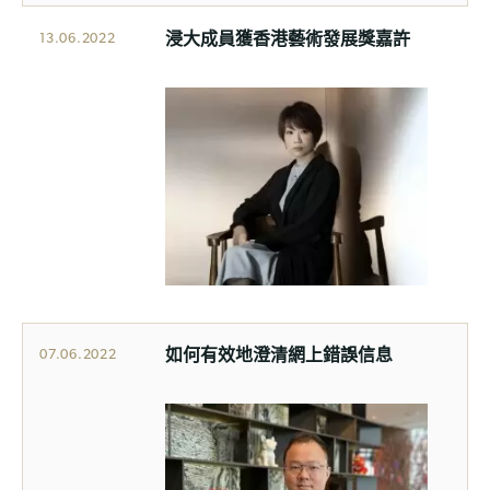
浸大成員獲香港藝術發展獎嘉許
13.06.2022
如何有效地澄清網上錯誤信息
07.06.2022