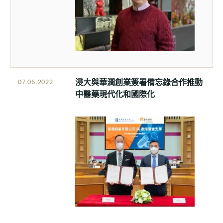
浸大與華潤創業簽署備忘錄合作推動
07.06.2022
中醫藥現代化和國際化