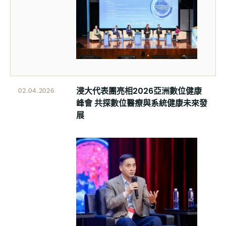
浸大代表團亮相2026亞洲數位健康
02.04.2026
峰會 共探數位醫療與系統健康未來發
展