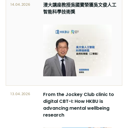
浸大講座教授吳國寶榮獲吳文俊人工
14.04.2026
智能科學技術獎
From the Jockey Club clinic to
13.04.2026
digital CBT-I: How HKBU is
advancing mental wellbeing
research