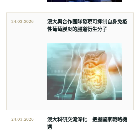
浸大與合作團隊發現可抑制自身免疫
24.03.2026
性葡萄膜炎的腸道衍生分子
浸大科研交流深化 把握國家戰略機
24.03.2026
遇