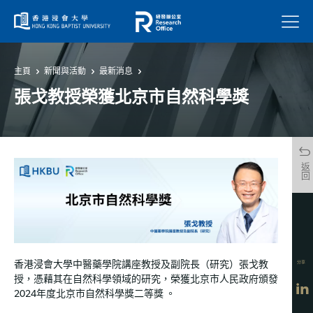
菜單
主頁
新聞與活動
最新消息
張戈教授榮獲北京市自然科學獎
返回
分享
香港浸會大學中醫藥學院講座教授及副院長（研究）張戈教
授，憑藉其在自然科學領域的研究，榮獲北京市人民政府頒發
2024年度北京市自然科學獎二等獎 。