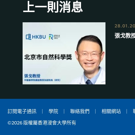
上一則消息
28.01.2
張戈教
訂閱電子通訊
學院
聯絡我們
相關網站
©2026 版權屬香港浸會大學所有