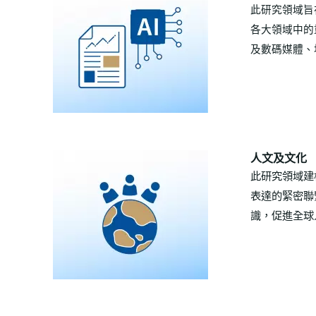
此研究領域旨
各大
領域中的
及數碼媒體、
人文及文化
此研究領域建
表達的緊密聯
識，促進全球