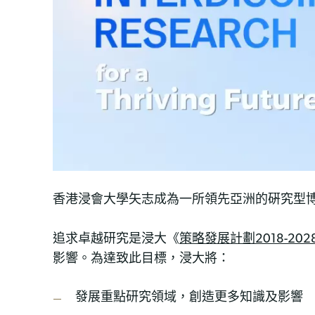
香港浸會大學矢志成為一所領先亞洲的硏究型
追求卓越研究是浸大《
策略發展計劃2018-202
影響。為達致此目標，浸大將：
發展重點研究領域，創造更多知識及影響