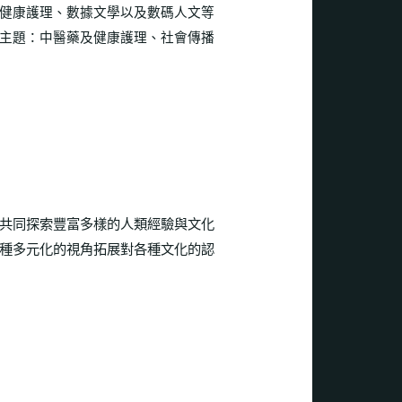
健康護理、數據文學以及數碼人文等
主題：中醫藥及健康護理
、社會傳播
共同探索豐富多樣的人類經驗與文化
種多元化的視角拓展對各種文化的認