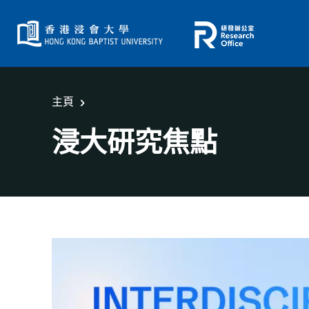
主頁
浸大研究焦點