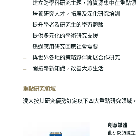
建立跨學科研究主題，將資源集中在重點
培養研究人才，拓展及深化研究培訓
提升學者及研究生的學習體驗
提供多元化的學術研究支援
透過應用研究回應社會需要
與世界各地的策略夥伴開展合作研究
開拓嶄新知識，改善大眾生活
重點研究領域
浸大按其研究優勢訂定以下四大重點研究領域
創意媒體
此研究領域立