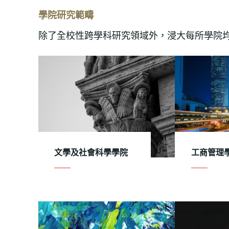
學院研究範疇
除了全校性跨學科研究領域外，浸大每所學院
文學及社會科學學院
工商管理