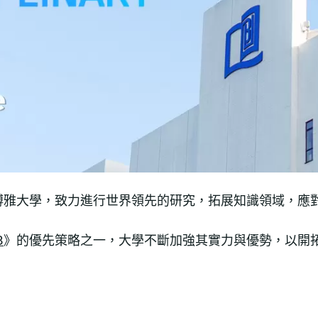
博雅大學，致力進行世界領先的研究，拓展知識領域，應
8
》的優先策略之一，大學不斷加強其實力與優勢，以開