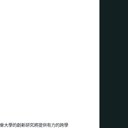
會大學的創新研究將提供有力的跨學