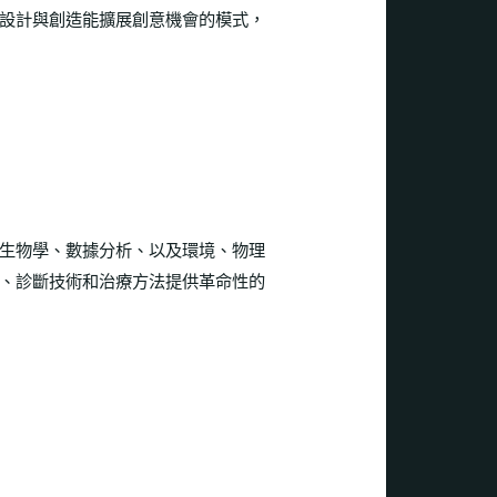
設計與創造能擴展創意機會的模式，
生物學、數據分析、以及環境、物理
、診斷技術和治療方法提供革命性的