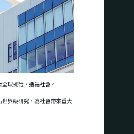
對全球挑戰，造福社會。
拓世界級研究，為社會帶來重大