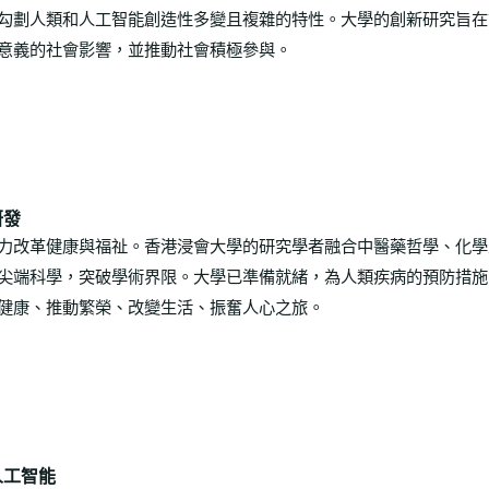
勾劃人類和人工智能創造性多變且複雜的特性。大學的創新研究旨在
意義的社會影響，並推動社會積極參與。
研發
力改革健康與福祉。香港浸會大學的研究學者融合中醫藥哲學、化學
尖端科學，突破學術界限。大學已準備就緒，為人類疾病的預防措施
健康、推動繁榮、改變生活、振奮人心之旅。
人工智能