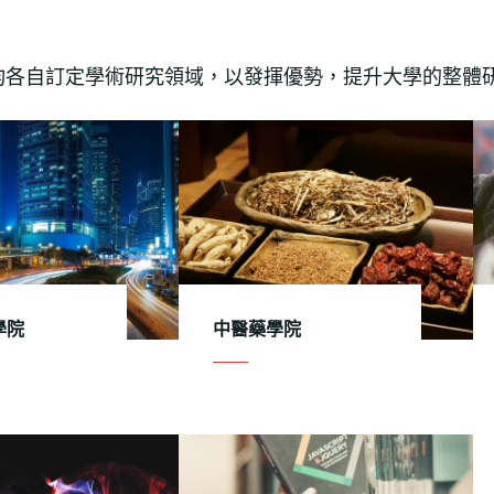
均各自訂定學術研究領域，以發揮優勢，提升大學的整體
學院
中醫藥學院