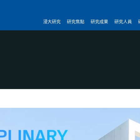
浸大研究
研究焦點
研究成果
研究人員