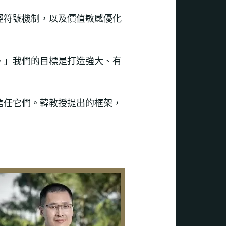
經符號機制，以及價值敏感優化
。」我們的目標是打造強大、有
信任它們。韓教授提出的框架，