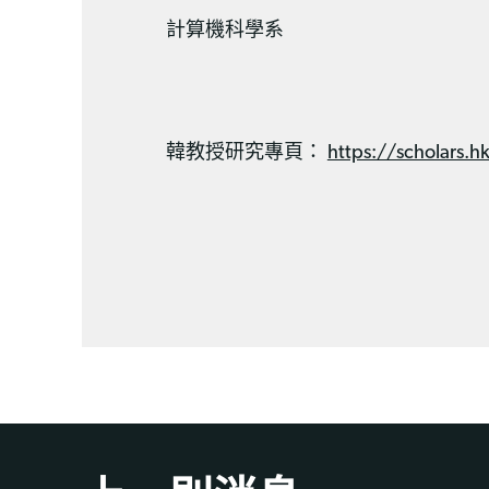
計算機科學系
韓教授研究專頁：
https://scholars