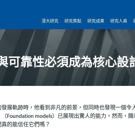
浸大研究
研究焦點
研究成果
研究人員
性與可靠性必須成為核心設
的發展軌跡時，他看到非凡的前景，但同時也發現一個令
oundation models）已展現出驚人的能力。然而
們真的能信任它們嗎？