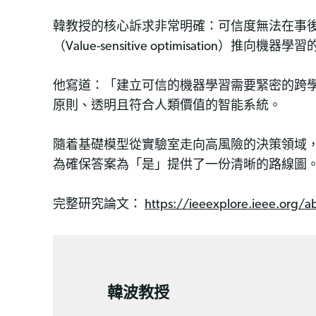
韓教授的核心訴求非常明確：可信度無法在事
（Value-sensitive optimisation）推向機
他寫道：「建立可信的機器學習需要緊密的跨
原則、透明且符合人類價值的智能系統。
隨着基礎模型從實驗室走向高風險的決策領域
為確保答案為「是」提供了一份清晰的路線圖
完整研究論文：
https://ieeexplore.ieee.org
韓波教授